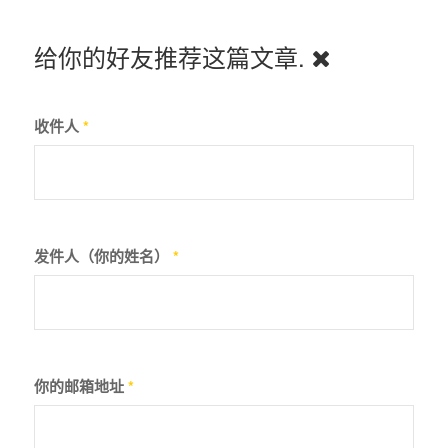
给你的好友推荐这篇文章.
收件人
*
发件人（你的姓名）
*
你的邮箱地址
*