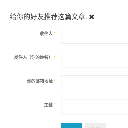
给你的好友推荐这篇文章.
收件人
*
发件人（你的姓名）
*
你的邮箱地址
*
主题
*