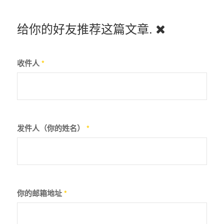
给你的好友推荐这篇文章.
收件人
*
发件人（你的姓名）
*
你的邮箱地址
*