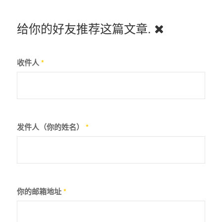
给你的好友推荐这篇文章.
收件人
*
发件人（你的姓名）
*
你的邮箱地址
*