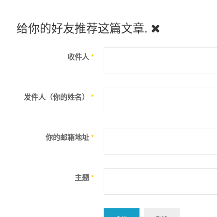
给你的好友推荐这篇文章.
收件人
*
发件人（你的姓名）
*
你的邮箱地址
*
主题
*