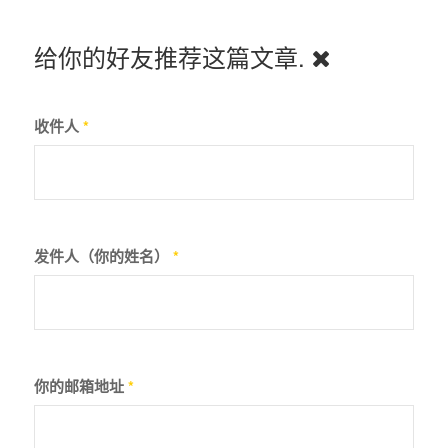
给你的好友推荐这篇文章.
收件人
*
发件人（你的姓名）
*
你的邮箱地址
*