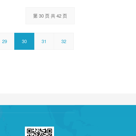
第 30 页 共 42 页
29
30
31
32