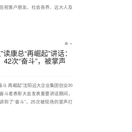
总祝客户朋友、社会各界、远大人及
EMPTY
”读康总“再崛起”讲话：
、42次“奋斗”，被掌声
奋斗 再崛起”沈阳远大企业集团创业30
奋斗者表彰大会发表重要讲话期间，
次讲到了“奋斗”，25次被现场的掌声打