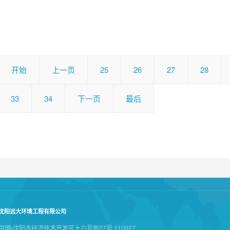
开始
上一页
25
26
27
28
33
34
下一页
最后
沈阳远大环境工程有限公司
中国•沈阳市经济技术开发区十六号街27号 110027