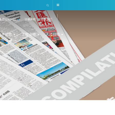
集团公司网站
法律声明
联系我们
技术优势
工程业绩
人才战略