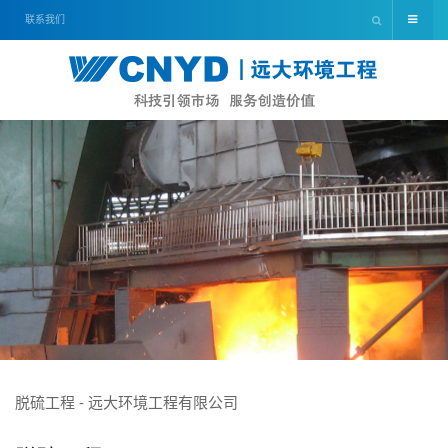
联系我们
脱硫工程 - 远大环境工程有限公司