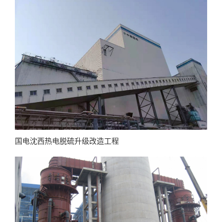
国电沈西热电脱硫升级改造工程