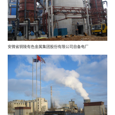
安微省铜陵有色金属集团股份有限公司自备电厂