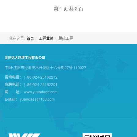
第 1 页 共 2 页
我在这里:
首页
工程业绩
脱硫工程
沈阳远大环境工程有限公司
中国•沈阳市经济技术开发区十六号街27号 110027
咨询电话：
(+86)024-25162212
应聘电话：
(+86)024-25162201
网 址：
www.yuandaee.com
E-Mail：
yuandaee@163.com