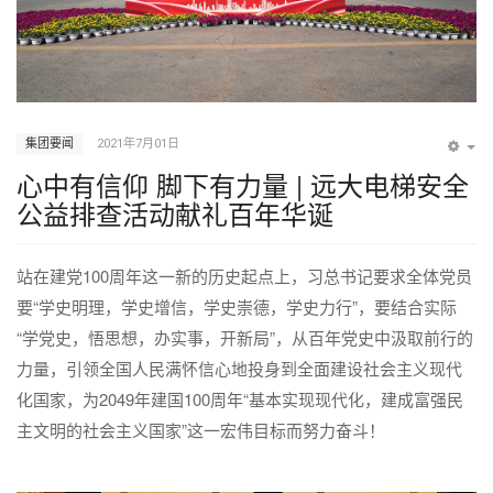
集团要闻
2021年7月01日
EM
心中有信仰 脚下有力量 | 远大电梯安全
公益排查活动献礼百年华诞
站在建党100周年这一新的历史起点上，习总书记要求全体党员
要“学史明理，学史增信，学史崇德，学史力行”，要结合实际
“学党史，悟思想，办实事，开新局”，从百年党史中汲取前行的
力量，引领全国人民满怀信心地投身到全面建设社会主义现代
化国家，为2049年建国100周年“基本实现现代化，建成富强民
主文明的社会主义国家”这一宏伟目标而努力奋斗！