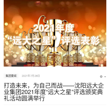
集团要闻
2021年7月28日
EM
打造未来，为自己而战——沈阳远大企
业集团2021年度“远大之星”评选颁奖典
礼活动圆满举行