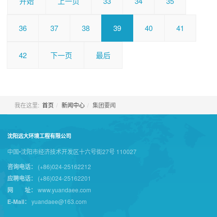
开始
上一页
33
34
35
36
37
38
39
40
41
42
下一页
最后
我在这里:
首页
新闻中心
集团要闻
沈阳远大环境工程有限公司
中国•沈阳市经济技术开发区十六号街27号 110027
咨询电话：
(+86)024-25162212
应聘电话：
(+86)024-25162201
网 址：
www.yuandaee.com
E-Mail：
yuandaee@163.com