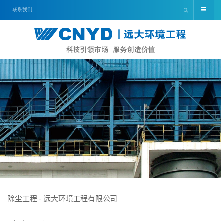
联系我们
除尘工程 - 远大环境工程有限公司