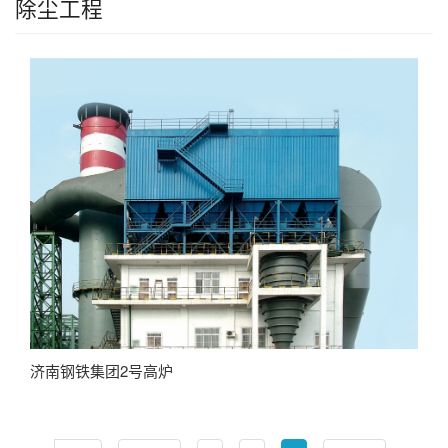
除尘工程
济南钢铁集团2号高炉