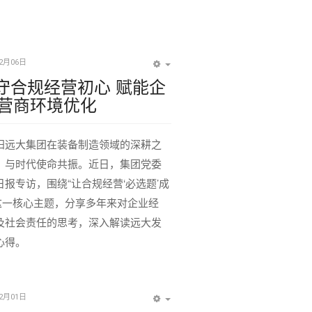
12月06日
EMPTY
坚守合规经营初心 赋能企
营商环境优化
阳远大集团在装备制造领域的深耕之
、与时代使命共振。近日，集团党委
报专访，围绕“让合规经营‘必选题’成
”这一核心主题，分享多年来对企业经
及社会责任的思考，深入解读远大发
心得。
12月01日
EMPTY