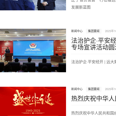
发展新蓝图
新闻中心
集团要闻
2025年
法治护企·平安经
专场宣讲活动圆
法治护企·平安经开 | 
新闻中心
集团要闻
2025年
热烈庆祝中华人
热烈庆祝中华人民共和国成