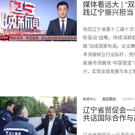
媒体看远大 | 
践辽宁振兴担当
响应辽宁省委十三届十次
轮驱动”战略，持续深耕
路”沿线国家布局。企业
术突破树立行业标杆，凭
高端市场展现“中国智造
兴，实现全球发展与本土
新闻中心
集团要闻
2025年
辽宁省贸促会一
共话国际合作与
辽宁省贸促会一行莅临远