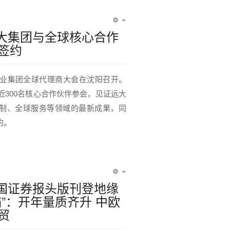
EMPTY
远大集团与全球核心合作
签约
工业集团全球代理商大会在沈阳召开。
近300名核心合作伙伴参会，见证远大
制、全球服务等领域的最新成果，同
约。
EMPTY
中国证券报头版刊登地缘
”：开年量质齐升 中欧
贸