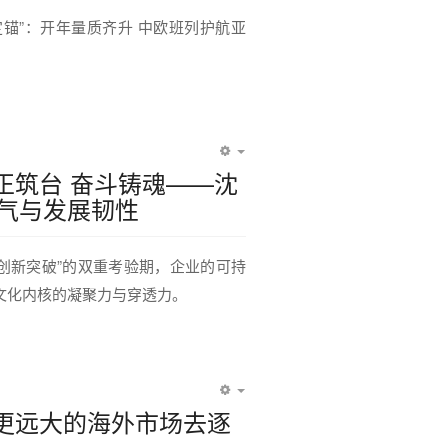
定锚”：开年量质齐升 中欧班列护航亚
EMPTY
公正筑台 奋斗铸魂——沈
气与发展韧性
+创新突破”的双重考验期，企业的可持
文化内核的凝聚力与穿透力。
EMPTY
到更远大的海外市场去逐