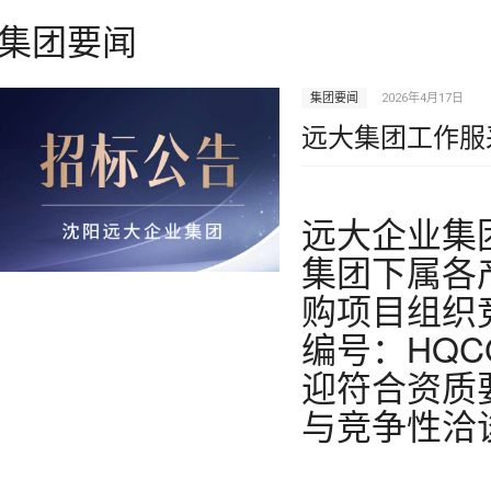
集团要闻
集团要闻
2026年4月17日
远大集团工作服
远大企业集
集团下属各
购项目组织
编号：HQCG
迎符合资质
与竞争性洽