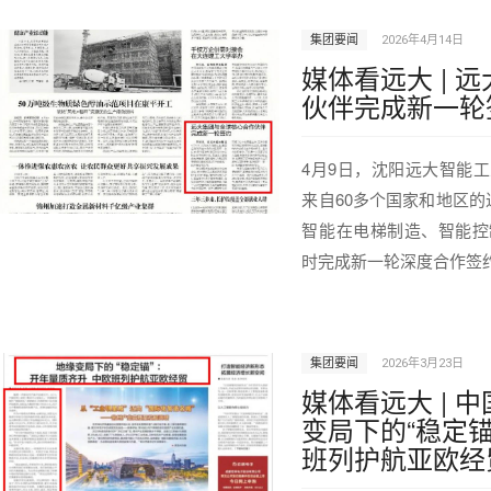
集团要闻
2026年4月14日
媒体看远大 | 
伙伴完成新一轮
4月9日，沈阳远大智能
来自60多个国家和地区的
智能在电梯制造、智能控
时完成新一轮深度合作签
集团要闻
2026年3月23日
媒体看远大 | 
变局下的“稳定锚
班列护航亚欧经