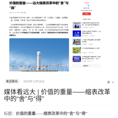
集团要闻
2025年12月26日
EM
媒体看远大 | 价值的重量——缩表改革
中的“舍”与“得”
标题：
价值的重量——缩表改革中的“舍”与“得”