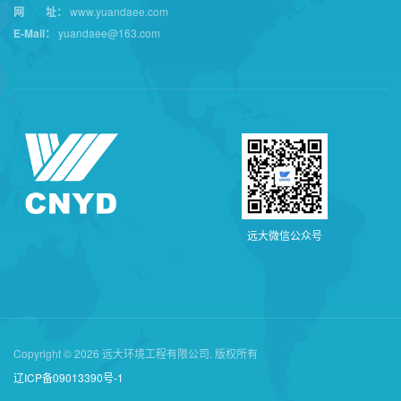
网 址：
www.yuandaee.com
E-Mail：
yuandaee@163.com
远
大
微
信
公
众
号
Copyright © 2026 远大环境工程有限公司. 版权所有
辽ICP备09013390号-1