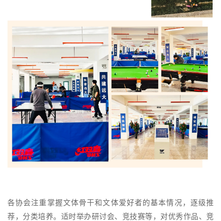
各协会注重掌握文体骨干和文体爱好者的基本情况，逐级推
荐，分类培养。适时举办研讨会、竞技赛等，对优秀作品、竞