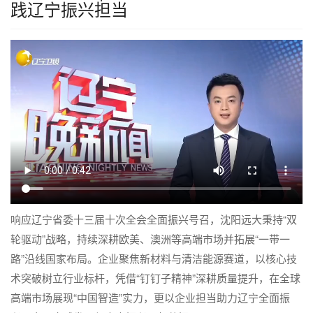
践辽宁振兴担当
响应辽宁省委十三届十次全会全面振兴号召，沈阳远大秉持“双
轮驱动”战略，持续深耕欧美
、澳洲等高端市场并拓展“一带一
路”沿线国家布局。企业聚焦新材料与清洁能源赛道，以核心技
术突破树立行业标杆，凭借“钉钉子精神”深耕质量提升，在全球
高端市场展现“中国智造”实力，更以企业担当助力辽宁全面振