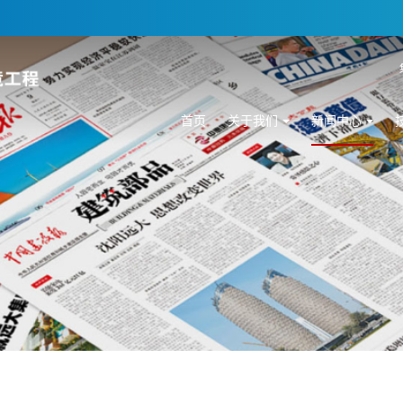
首页
关于我们
新闻中心