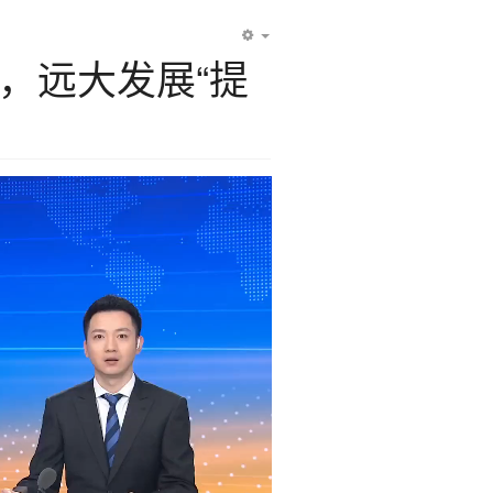
EMPTY
”，远大发展“提