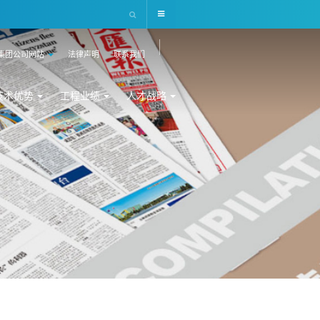
集团公司网站
法律声明
联系我们
技术优势
工程业绩
人才战略