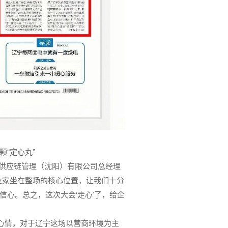
“定心丸”
供应链管理（沈阳）有限公司总经理
业家坐在整场的核心位置，让我们十分
心。总之，这次大会‘走心’了，给企
的心情，对于辽宁这场以营商环境为主