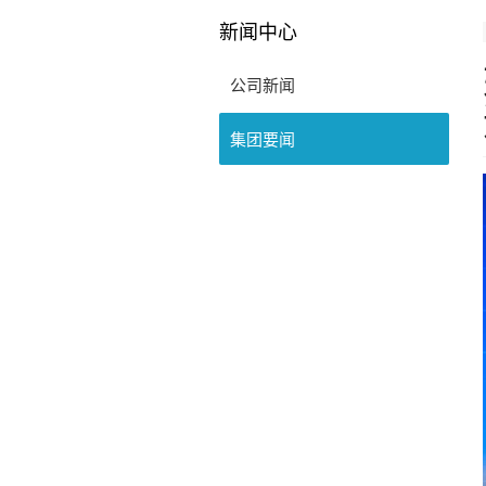
新闻中心
公司新闻
集团要闻