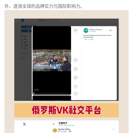
外、逐浪全球的品牌实力与国际影响力。