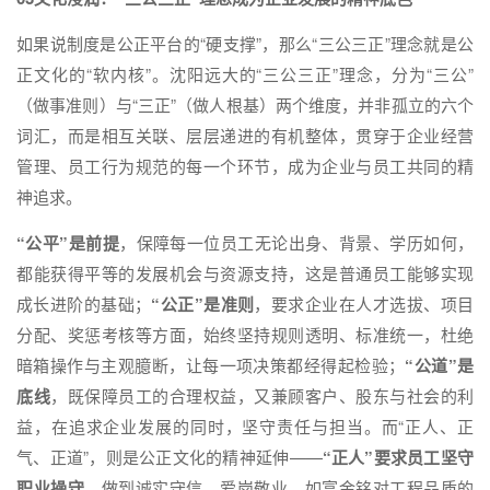
如果说制度是公正平台的“硬支撑”，那么“三公三正”理念就是公
正文化的“软内核”。沈阳远大的“三公三正”理念，分为“三公”
（做事准则）与“三正”（做人根基）两个维度，并非孤立的六个
词汇，而是相互关联、层层递进的有机整体，贯穿于企业经营
管理、员工行为规范的每一个环节，成为企业与员工共同的精
神追求。
“公平”是前提
，保障每一位员工无论出身、背景、学历如何，
都能获得平等的发展机会与资源支持，这是普通员工能够实现
成长进阶的基础；
“公正”是准则
，要求企业在人才选拔、项目
分配、奖惩考核等方面，始终坚持规则透明、标准统一，杜绝
暗箱操作与主观臆断，让每一项决策都经得起检验；
“公道”是
底线
，既保障员工的合理权益，又兼顾客户、股东与社会的利
益，在追求企业发展的同时，坚守责任与担当。而“正人、正
气、正道”，则是公正文化的精神延伸——
“正人”要求员工坚守
职业操守
，做到诚实守信、爱岗敬业，如富金铭对工程品质的