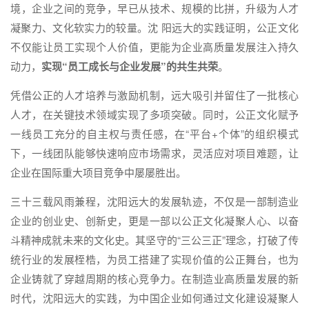
境，企业之间的竞争，早已从技术、规模的比拼，升级为人才
凝聚力、文化软实力的较量。沈 阳远大的实践证明，公正文化
不仅能让员工实现个人价值，更能为企业高质量发展注入持久
动力，
实现“员工成长与企业发展”的共生共荣
。
凭借公正的人才培养与激励机制，远大吸引并留住了一批核心
人才，在关键技术领域实现了多项突破。同时，公正文化赋予
一线员工充分的自主权与责任感，在“平台+个体”的组织模式
下，一线团队能够快速响应市场需求，灵活应对项目难题，让
企业在国际重大项目竞争中屡屡胜出。
三十三载风雨兼程，沈阳远大的发展轨迹，不仅是一部制造业
企业的创业史、创新史，更是一部以公正文化凝聚人心、以奋
斗精神成就未来的文化史。其坚守的“三公三正”理念，打破了传
统行业的发展桎梏，为员工搭建了实现价值的公正舞台，也为
企业铸就了穿越周期的核心竞争力。在制造业高质量发展的新
时代，沈阳远大的实践，为中国企业如何通过文化建设凝聚人