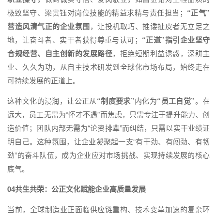
极致坚守、梁贵钰对岗位技能的精益求精与责任担当；
“正气”
营造风清气正的企业氛围
，让投机取巧、推诿扯皮者无立足之
地，让奋斗者、实干者获得尊重与认可；
“正道”指引企业坚守
合规经营、自主创新的发展路径
，拒绝短期利益诱惑，深耕主
业、久久为功，从自主技术研发到全球化市场布局，始终走在
可持续发展的正道上。
这种文化的浸润，让公正从
“制度要求”
内化为
“员工自觉”
。在
远大，员工无需为“怀才不遇”而焦虑，只需专注于提升能力、创
造价值；团队内部无需为“论资排辈”而纠结，只需以实干业绩证
明自己。这种氛围，让企业凝聚起一支“有干劲、有闯劲、有韧
劲”的奋斗队伍，成为企业应对市场挑战、实现持续发展的核心
底气。
04
共生共荣：公正文化赋能企业高质量发展
当前，全球制造业正面临供应链重构、技术变革加速的复杂环