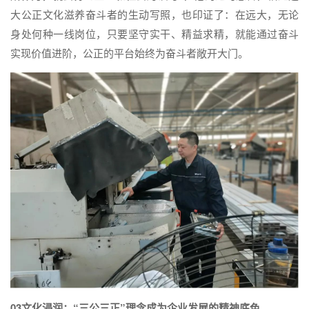
大公正文化滋养奋斗者的生动写照，也印证了：在远大，无论
身处何种一线岗位，只要坚守实干、精益求精，就能通过奋斗
实现价值进阶，公正的平台始终为奋斗者敞开大门。
03
文化浸润：“三公三正”理念成为企业发展的精神底色