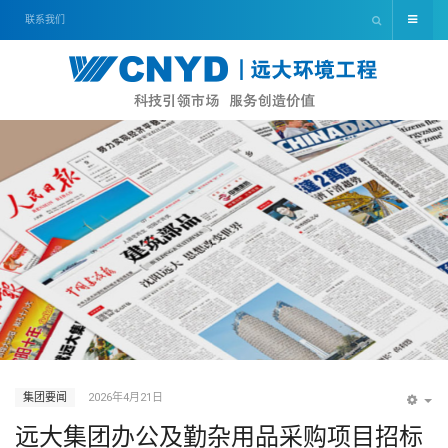
联系我们
集团要闻
2026年4月21日
EM
远大集团办公及勤杂用品采购项目招标