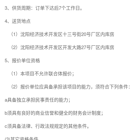
3、供货周期：订单下达后7个工作日。
4、送货地点
（1）沈阳经济技术开发区十三号街20号厂区内库房
（2）沈阳经济技术开发区开发大路27号厂区内库房
5、报价单位资格
（1）本项目不允许联合体报价；
（2）报价单位应具备承担该项目的能力，须符合下列条件：
a具备独立承担民事责任的能力；
b须具有良好的商业信誉和健全的财务会计制度；
c须具备法律、行政法规规定的其他条件。
(3)其它资格条件