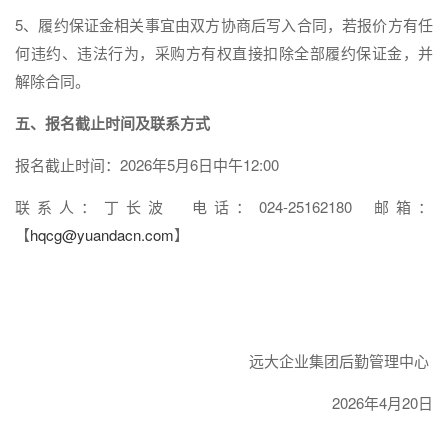
5、履约保证金相关事宜由双方协商后写入合同，若报价方有任
何违约、违法行为，采购方有权直接扣除全部履约保证金，并
解除合同。
五、报名截止时间及联系方式
报名截止时间：2026年5月6日中午12:00
联系人：丁长波 电话：024-25162180 邮箱：
【
hqcg@yuandacn.com
】
远大企业集团后勤管理中心
2026年4月20日