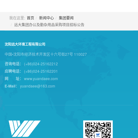
我在这里:
首页
新闻中心
集团要闻
远大集团办公及勤杂用品采购项目招标公告
沈阳远大环境工程有限公司
中国•沈阳市经济技术开发区十六号街27号 110027
咨询电话：
(+86)024-25162212
应聘电话：
(+86)024-25162201
网 址：
www.yuandaee.com
E-Mail：
yuandaee@163.com