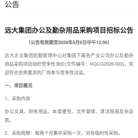
公告
远大集团办公及勤杂用品采购项目招标公告
（公告有效期至
202
6年5月6日中午12:00）
远大企业集团后勤管理中心对集团下属各产业公司办公及勤杂
用品采购项目组织竞争性询价(文件编号：HQCG2026-003)，欢
迎符合资质要求的厂商参与竞争性洽谈。
一、项目概况
1、采购内容
办公文具、财务用品、本类便签、文件管理、清洁用具及杂品
类。
2、采购周期：每两个月集中采购一次，另有临时性采购。