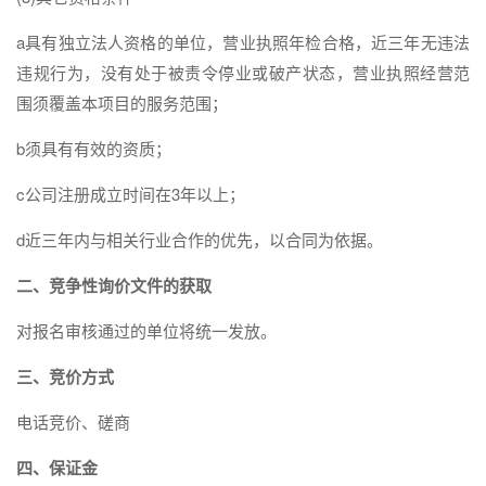
a具有独立法人资格的单位，营业执照年检合格，近三年无违法
违规行为，没有处于被责令停业或破产状态，营业执照经营范
围须覆盖本项目的服务范围；
b须具有有效的资质；
c公司注册成立时间在3年以上；
d近三年内与相关行业合作的优先，以合同为依据。
二、竞争性询价文件的获取
对报名审核通过的单位将统一发放。
三、竞价方式
电话竞价、磋商
四、
保证金