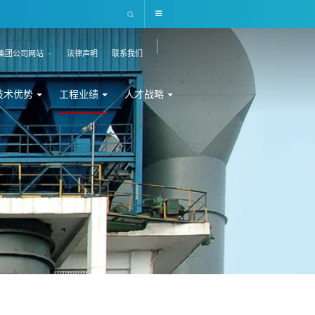
集团公司网站
法律声明
联系我们
技术优势
工程业绩
人才战略