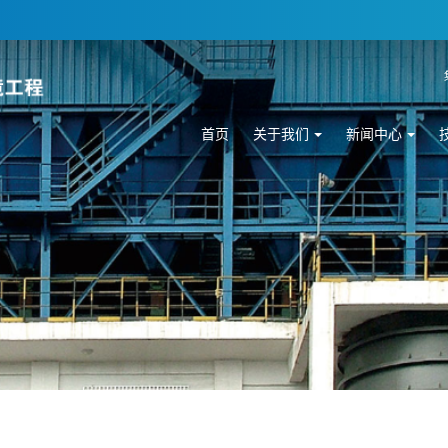
首页
关于我们
新闻中心