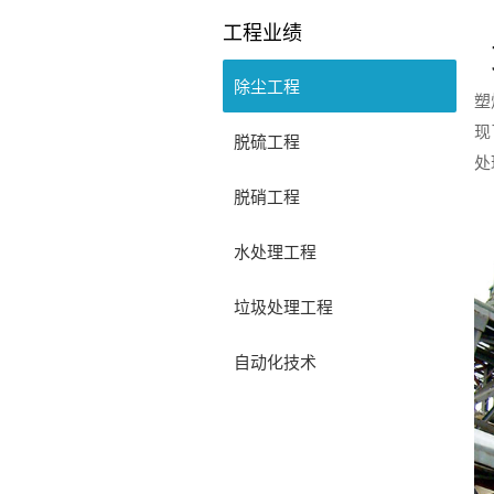
工程业绩
除尘工程
塑
现
脱硫工程
处
脱硝工程
水处理工程
垃圾处理工程
自动化技术