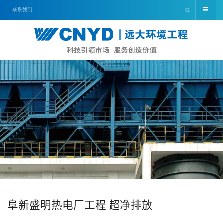
联系我们
阜新盛明热电厂工程 超净排放