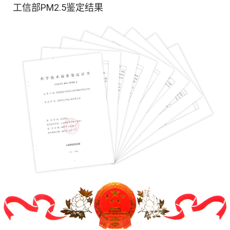
工信部PM2.5鉴定结果