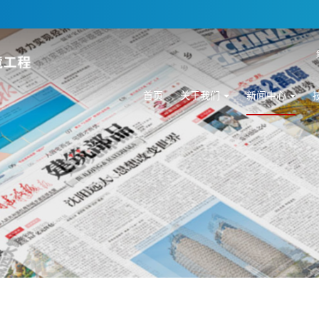
首页
关于我们
新闻中心