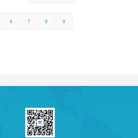
6
7
8
9